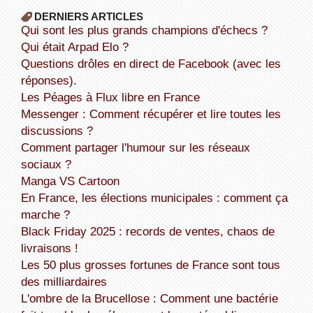
DERNIERS ARTICLES
Qui sont les plus grands champions d'échecs ?
Qui était Arpad Elo ?
Questions drôles en direct de Facebook (avec les
réponses).
Les Péages à Flux libre en France
Messenger : Comment récupérer et lire toutes les
discussions ?
Comment partager l'humour sur les réseaux
sociaux ?
Manga VS Cartoon
En France, les élections municipales : comment ça
marche ?
Black Friday 2025 : records de ventes, chaos de
livraisons !
Les 50 plus grosses fortunes de France sont tous
des milliardaires
L'ombre de la Brucellose : Comment une bactérie