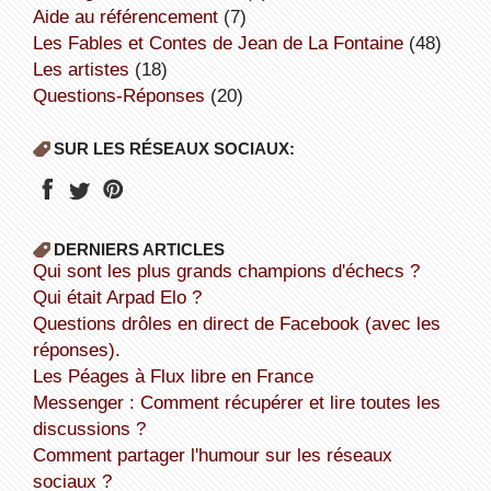
aide au référencement
(7)
Les Fables et Contes de Jean de La Fontaine
(48)
Les artistes
(18)
Questions-Réponses
(20)
SUR LES RÉSEAUX SOCIAUX:
DERNIERS ARTICLES
Qui sont les plus grands champions d'échecs ?
Qui était Arpad Elo ?
Questions drôles en direct de Facebook (avec les
réponses).
Les Péages à Flux libre en France
Messenger : Comment récupérer et lire toutes les
discussions ?
Comment partager l'humour sur les réseaux
sociaux ?