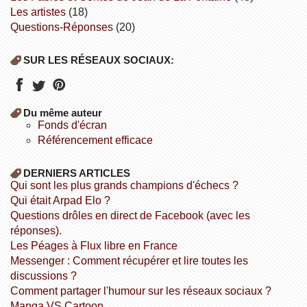
Les artistes
(18)
Questions-Réponses
(20)
SUR LES RÉSEAUX SOCIAUX:
Du même auteur
fonds d'écran
référencement efficace
DERNIERS ARTICLES
Qui sont les plus grands champions d'échecs ?
Qui était Arpad Elo ?
Questions drôles en direct de Facebook (avec les
réponses).
Les Péages à Flux libre en France
Messenger : Comment récupérer et lire toutes les
discussions ?
Comment partager l'humour sur les réseaux sociaux ?
Manga VS Cartoon