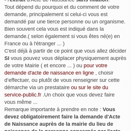
Tout dépend du pourquoi et du comment de votre
demande, principalement si celui-ci vous est
demandé par une tierce personne ou un organisme.
Bien souvent cela vous est indiqué dans la
demande.( selon également si vous êtes né(e) en
France ou à l'étranger ... )
C'est déjà à partir de ce point que vous allez décider
SI
vous pouvez vous déplacer physiquement auprès
de votre Mairie ( et encore ... ) ou
pour votre
demande d'acte de naissance en ligne
, choisir
d’effectuer, ou plutôt de vous renseigner sur cette
démarche via un prestataire
ou sur le site du
service-public.fr
.Un choix que vous devez faire
vous même ...
Remarque importante à prendre en note :
Vous
devez obligatoirement faire la demande d'Acte
de Naissance auprès de la mairie du lieu de