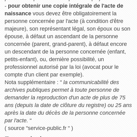
-
pour obtenir une copie intégrale de l'acte de
naissance
vous devez être obligatoirement la
personne concernée par l'acte (à condition d'être
majeure), son représentant légal, son époux ou son
épouse, à défaut un ascendant de la personne
concernée (parent, grand-parent), à défaut encore
un descendant de la personne concernée (enfant,
petits-enfant), ou, dernière possibilité, un
professionnel autorisé par la loi (avocat pour le
compte d'un client par exemple).
Nota supplémentaire : "
la communicabilité des
archives publiques permet à toute personne de
demander la reproduction d'un acte de plus de 75
ans (depuis la date de clôture du registre) ou 25 ans
après la date du décès de la personne concernée
par l'acte.
"
( source "service-public.fr " )