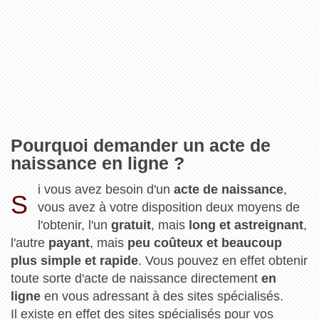
Pourquoi demander un acte de
naissance en ligne ?
i vous avez besoin d'un
acte de naissance
,
S
vous avez à votre disposition deux moyens de
l'obtenir, l'un
gratuit
, mais
long et astreignant
,
l'autre
payant
, mais
peu coûteux et beaucoup
plus simple et rapide
. Vous pouvez en effet obtenir
toute sorte d'acte de naissance directement
en
ligne
en vous adressant à des sites spécialisés.
Il existe en effet des sites spécialisés pour vos