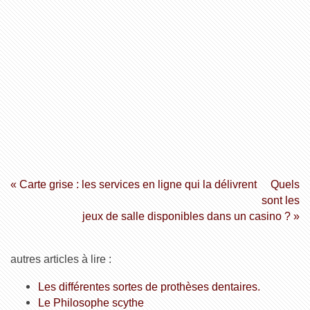
« Carte grise : les services en ligne qui la délivrent
Quels
sont les
jeux de salle disponibles dans un casino ? »
autres articles à lire :
Les différentes sortes de prothèses dentaires.
Le Philosophe scythe