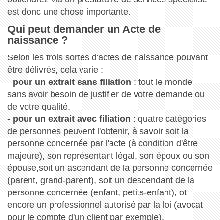
est donc une chose importante.
Qui peut demander un Acte de
naissance ?
Selon les trois sortes d'actes de naissance pouvant
être délivrés, cela varie :
-
pour un extrait sans filiation
: tout le monde
sans avoir besoin de justifier de votre demande ou
de votre qualité.
-
pour un extrait avec filiation
: quatre catégories
de personnes peuvent l'obtenir, à savoir soit la
personne concernée par l'acte (à condition d'être
majeure), son représentant légal, son époux ou son
épouse,soit un ascendant de la personne concernée
(parent, grand-parent), soit un descendant de la
personne concernée (enfant, petits-enfant), ot
encore un professionnel autorisé par la loi (avocat
pour le compte d'un client par exemple).