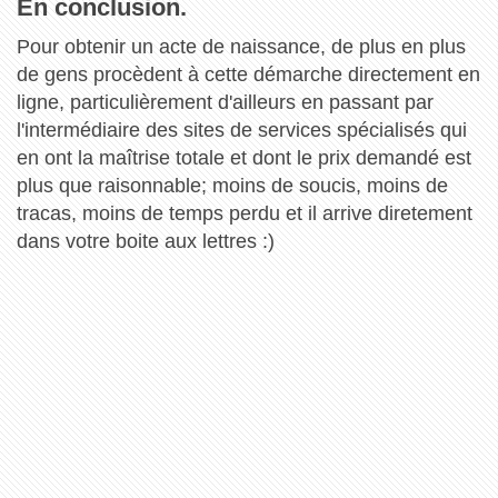
En conclusion.
Pour obtenir un acte de naissance, de plus en plus
de gens procèdent à cette démarche directement en
ligne, particulièrement d'ailleurs en passant par
l'intermédiaire des sites de services spécialisés qui
en ont la maîtrise totale et dont le prix demandé est
plus que raisonnable; moins de soucis, moins de
tracas, moins de temps perdu et il arrive diretement
dans votre boite aux lettres :)