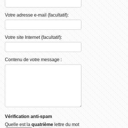
Votre adresse e-mail (facultatif):
Votre site Internet (facultatif):
Contenu de votre message :
Vérification anti-spam
Quelle est la
quatrième
lettre du mot