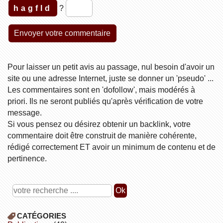
hagfld
?
Pour laisser un petit avis au passage, nul besoin d'avoir un
site ou une adresse Internet, juste se donner un 'pseudo' ...
Les commentaires sont en 'dofollow', mais modérés à
priori. Ils ne seront publiés qu'après vérification de votre
message.
Si vous pensez ou désirez obtenir un backlink, votre
commentaire doit être construit de manière cohérente,
rédigé correctement ET avoir un minimum de contenu et de
pertinence.
CATÉGORIES