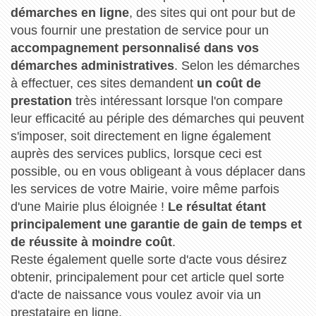
démarches en ligne
, des sites qui ont pour but de
vous fournir une prestation de service pour un
accompagnement personnalisé dans vos
démarches administratives
. Selon les démarches
à effectuer, ces sites demandent
un coût de
prestation
très intéressant lorsque l'on compare
leur efficacité au périple des démarches qui peuvent
s'imposer, soit directement en ligne également
auprès des services publics, lorsque ceci est
possible, ou en vous obligeant à vous déplacer dans
les services de votre Mairie, voire même parfois
d'une Mairie plus éloignée !
Le résultat étant
principalement une garantie de gain de temps et
de réussite à moindre coût
.
Reste également quelle sorte d'acte vous désirez
obtenir, principalement pour cet article quel sorte
d'acte de naissance vous voulez avoir via un
prestataire en ligne.