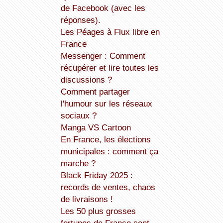
de Facebook (avec les
réponses).
Les Péages à Flux libre en
France
Messenger : Comment
récupérer et lire toutes les
discussions ?
Comment partager
l'humour sur les réseaux
sociaux ?
Manga VS Cartoon
En France, les élections
municipales : comment ça
marche ?
Black Friday 2025 :
records de ventes, chaos
de livraisons !
Les 50 plus grosses