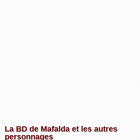
La BD de Mafalda et les autres
personnages