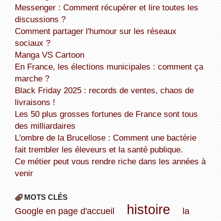
Messenger : Comment récupérer et lire toutes les
discussions ?
Comment partager l'humour sur les réseaux
sociaux ?
Manga VS Cartoon
En France, les élections municipales : comment ça
marche ?
Black Friday 2025 : records de ventes, chaos de
livraisons !
Les 50 plus grosses fortunes de France sont tous
des milliardaires
L'ombre de la Brucellose : Comment une bactérie
fait trembler les éleveurs et la santé publique.
Ce métier peut vous rendre riche dans les années à
venir
MOTS CLÉS
histoire
Google en page d'accueil
la