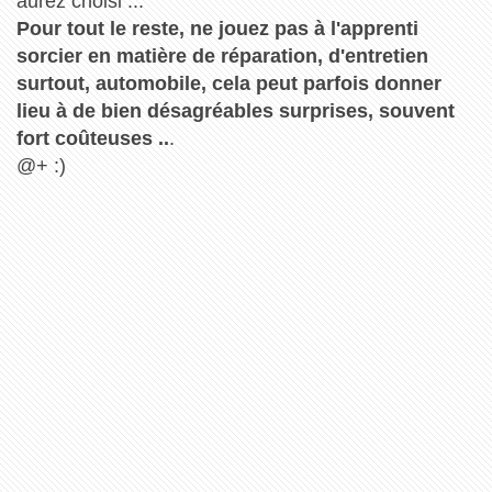
aurez choisi ...
Pour tout le reste, ne jouez pas à l'apprenti
sorcier en matière de réparation, d'entretien
surtout, automobile, cela peut parfois donner
lieu à de bien désagréables surprises, souvent
fort coûteuses ..
.
@+ :)