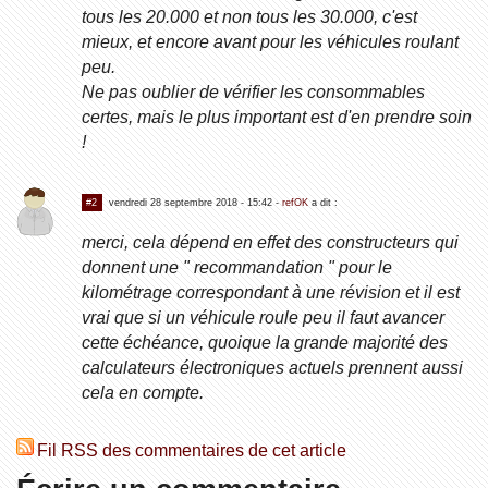
tous les 20.000 et non tous les 30.000, c'est
mieux, et encore avant pour les véhicules roulant
peu.
Ne pas oublier de vérifier les consommables
certes, mais le plus important est d'en prendre soin
!
#2
vendredi 28 septembre 2018 - 15:42
-
refOK
a dit :
merci, cela dépend en effet des constructeurs qui
donnent une " recommandation " pour le
kilométrage correspondant à une révision et il est
vrai que si un véhicule roule peu il faut avancer
cette échéance, quoique la grande majorité des
calculateurs électroniques actuels prennent aussi
cela en compte.
Fil RSS des commentaires de cet article