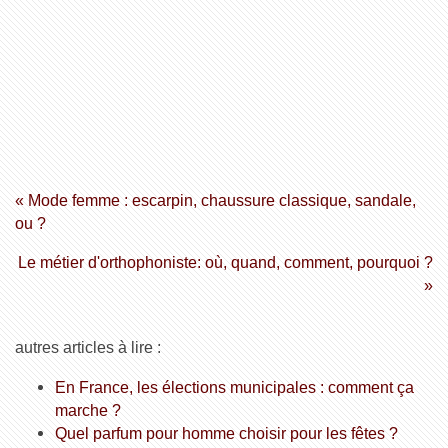
« Mode femme : escarpin, chaussure classique, sandale,
ou ?
Le métier d'orthophoniste: où, quand, comment, pourquoi ?
»
autres articles à lire :
En France, les élections municipales : comment ça
marche ?
Quel parfum pour homme choisir pour les fêtes ?