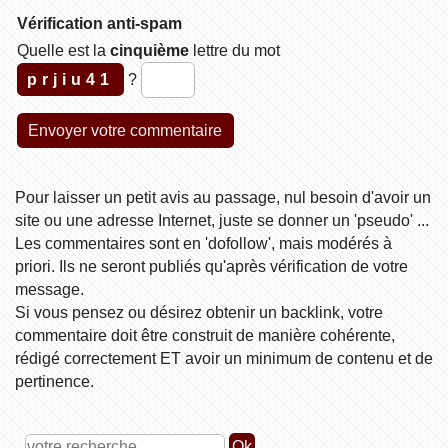
Vérification anti-spam
Quelle est la
cinquième
lettre du mot
prjiu41
?
Pour laisser un petit avis au passage, nul besoin d'avoir un
site ou une adresse Internet, juste se donner un 'pseudo' ...
Les commentaires sont en 'dofollow', mais modérés à
priori. Ils ne seront publiés qu'après vérification de votre
message.
Si vous pensez ou désirez obtenir un backlink, votre
commentaire doit être construit de manière cohérente,
rédigé correctement ET avoir un minimum de contenu et de
pertinence.