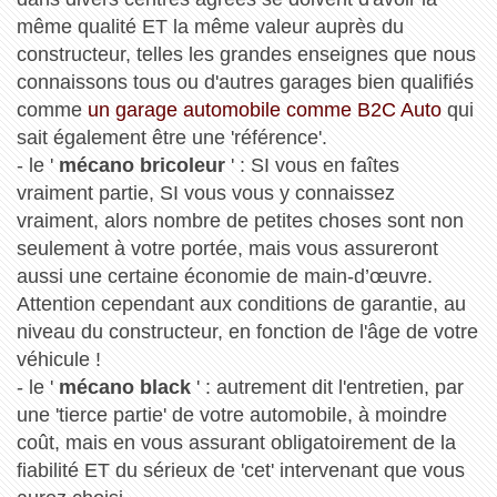
même qualité ET la même valeur auprès du
constructeur, telles les grandes enseignes que nous
connaissons tous ou d'autres garages bien qualifiés
comme
un garage automobile comme B2C Auto
qui
sait également être une 'référence'.
- le '
mécano bricoleur
' : SI vous en faîtes
vraiment partie, SI vous vous y connaissez
vraiment, alors nombre de petites choses sont non
seulement à votre portée, mais vous assureront
aussi une certaine économie de main-d’œuvre.
Attention cependant aux conditions de garantie, au
niveau du constructeur, en fonction de l'âge de votre
véhicule !
- le '
mécano black
' : autrement dit l'entretien, par
une 'tierce partie' de votre automobile, à moindre
coût, mais en vous assurant obligatoirement de la
fiabilité ET du sérieux de 'cet' intervenant que vous