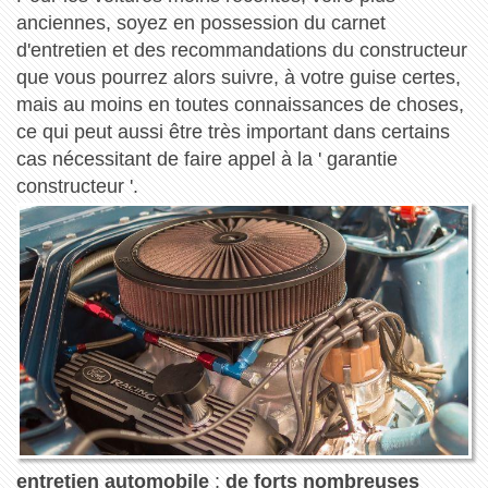
anciennes, soyez en possession du carnet
d'entretien et des recommandations du constructeur
que vous pourrez alors suivre, à votre guise certes,
mais au moins en toutes connaissances de choses,
ce qui peut aussi être très important dans certains
cas nécessitant de faire appel à la ' garantie
constructeur '.
entretien automobile
:
de forts nombreuses