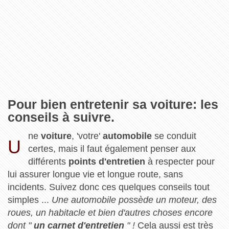
Pour bien entretenir sa voiture: les
conseils à suivre.
ne
voiture
, 'votre'
automobile
se conduit
U
certes, mais il faut également penser aux
différents
points d'entretien
à respecter pour
lui assurer longue vie et longue route, sans
incidents. Suivez donc ces quelques conseils tout
simples ...
Une automobile possède un moteur, des
roues, un habitacle et bien d'autres choses encore
dont "
un carnet d'entretien
" !
Cela aussi est très