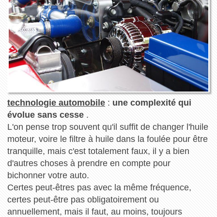
technologie automobile
:
une complexité qui
évolue sans cesse
.
L'on pense trop souvent qu'il suffit de changer l'huile
moteur, voire le filtre à huile dans la foulée pour être
tranquille, mais c'est totalement faux, il y a bien
d'autres choses à prendre en compte pour
bichonner votre auto.
Certes peut-êtres pas avec la même fréquence,
certes peut-être pas obligatoirement ou
annuellement, mais il faut, au moins, toujours