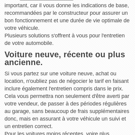
important, car il vous donne les indications de base,
recommandées par le constructeur pour assurer un
bon fonctionnement et une durée de vie optimale de
votre véhicule.
Plusieurs solutions s'offrent à vous pour l'entretien
de votre automobile.
Voiture neuve, récente ou plus
ancienne.
Si vous partez sur une voiture neuve, achat ou
location, n'oubliez pas de négocier le tarif en faisant
inclure également l'entretien compris dans le prix.
Cela vous permettra non seulement d'être averti par
votre vendeur, de passer à des périodes régulières
au garage, sans beaucoup de frais supplémentaires
donc, mais en assurant à votre véhicule un suivi et
un entretien correct.
Pour les voitures moins récentes, voire plus