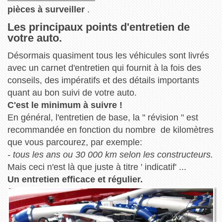
pièces à surveiller
.
Les principaux points d'entretien de
votre auto.
Désormais quasiment tous les véhicules sont livrés
avec un carnet d'entretien qui fournit à la fois des
conseils, des impératifs et des détails importants
quant au bon suivi de votre auto.
C'est le minimum à suivre !
En général, l'entretien de base, la " révision " est
recommandée en fonction du nombre de kilomètres
que vous parcourez, par exemple:
- tous les ans ou 30 000 km selon les constructeurs.
Mais ceci n'est là que juste à titre ' indicatif' ...
Un entretien efficace et régulier.