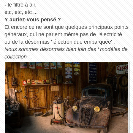
- le filtre à air.
etc, etc, etc ...
Y auriez-vous pensé ?
Et encore ce ne sont que quelques principaux points
généraux, qui ne parlent même pas de l'électricité
ou de la désormais ' électronique embarquée' .
Nous sommes désormais bien loin des ' modèles de
collection ' .