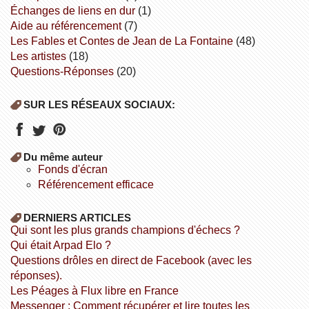
échanges de liens en dur
(1)
aide au référencement
(7)
Les Fables et Contes de Jean de La Fontaine
(48)
Les artistes
(18)
Questions-Réponses
(20)
SUR LES RÉSEAUX SOCIAUX:
Du même auteur
fonds d'écran
référencement efficace
DERNIERS ARTICLES
Qui sont les plus grands champions d'échecs ?
Qui était Arpad Elo ?
Questions drôles en direct de Facebook (avec les
réponses).
Les Péages à Flux libre en France
Messenger : Comment récupérer et lire toutes les