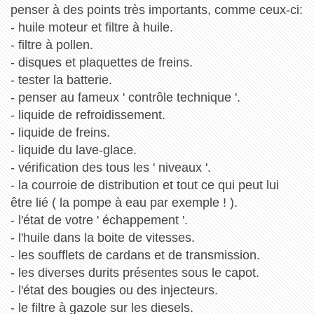
penser à des points très importants, comme ceux-ci:
- huile moteur et filtre à huile.
- filtre à pollen.
- disques et plaquettes de freins.
- tester la batterie.
- penser au fameux ' contrôle technique '.
- liquide de refroidissement.
- liquide de freins.
- liquide du lave-glace.
- vérification des tous les ' niveaux '.
- la courroie de distribution et tout ce qui peut lui
être lié ( la pompe à eau par exemple ! ).
- l'état de votre ' échappement '.
- l'huile dans la boite de vitesses.
- les soufflets de cardans et de transmission.
- les diverses durits présentes sous le capot.
- l'état des bougies ou des injecteurs.
- le filtre à gazole sur les diesels.