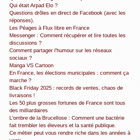
Qui était Arpad Elo ?
Questions drôles en direct de Facebook (avec les
réponses).
Les Péages à Flux libre en France
Messenger : Comment récupérer et lire toutes les
discussions ?
Comment partager l'humour sur les réseaux
sociaux ?
Manga VS Cartoon
En France, les élections municipales : comment ça
marche ?
Black Friday 2025 : records de ventes, chaos de
livraisons !
Les 50 plus grosses fortunes de France sont tous
des milliardaires
L'ombre de la Brucellose : Comment une bactérie
fait trembler les éleveurs et la santé publique.
Ce métier peut vous rendre riche dans les années à