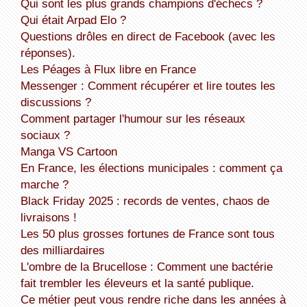
Qui sont les plus grands champions d'échecs ?
Qui était Arpad Elo ?
Questions drôles en direct de Facebook (avec les
réponses).
Les Péages à Flux libre en France
Messenger : Comment récupérer et lire toutes les
discussions ?
Comment partager l'humour sur les réseaux
sociaux ?
Manga VS Cartoon
En France, les élections municipales : comment ça
marche ?
Black Friday 2025 : records de ventes, chaos de
livraisons !
Les 50 plus grosses fortunes de France sont tous
des milliardaires
L'ombre de la Brucellose : Comment une bactérie
fait trembler les éleveurs et la santé publique.
Ce métier peut vous rendre riche dans les années à