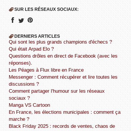
SUR LES RÉSEAUX SOCIAUX:
DERNIERS ARTICLES
Qui sont les plus grands champions d'échecs ?
Qui était Arpad Elo ?
Questions drôles en direct de Facebook (avec les
réponses).
Les Péages à Flux libre en France
Messenger : Comment récupérer et lire toutes les
discussions ?
Comment partager l'humour sur les réseaux
sociaux ?
Manga VS Cartoon
En France, les élections municipales : comment ça
marche ?
Black Friday 2025 : records de ventes, chaos de