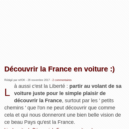
Découvrir la France en voiture :)
Rédigé par refOK -
26 novembre 2017
-
2 commentaires
à aussi c'est la Liberté :
partir au volant de sa
L
voiture juste pour le simple plaisir de
découvrir la France
, surtout par les ' petits
chemins ' que l'on ne peut découvrir que comme
cela et qui nous donneront une bien belle vision de
ce beau Pays qu'est la France.