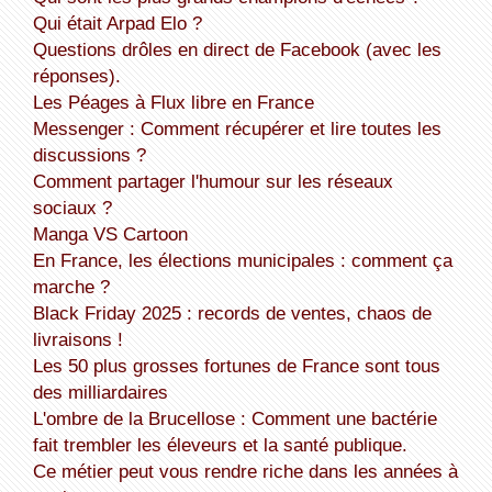
Qui était Arpad Elo ?
Questions drôles en direct de Facebook (avec les
réponses).
Les Péages à Flux libre en France
Messenger : Comment récupérer et lire toutes les
discussions ?
Comment partager l'humour sur les réseaux
sociaux ?
Manga VS Cartoon
En France, les élections municipales : comment ça
marche ?
Black Friday 2025 : records de ventes, chaos de
livraisons !
Les 50 plus grosses fortunes de France sont tous
des milliardaires
L'ombre de la Brucellose : Comment une bactérie
fait trembler les éleveurs et la santé publique.
Ce métier peut vous rendre riche dans les années à