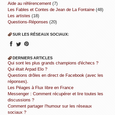
aide au référencement
(7)
Les Fables et Contes de Jean de La Fontaine
(48)
Les artistes
(18)
Questions-Réponses
(20)
SUR LES RÉSEAUX SOCIAUX:
DERNIERS ARTICLES
Qui sont les plus grands champions d'échecs ?
Qui était Arpad Elo ?
Questions drôles en direct de Facebook (avec les
réponses).
Les Péages à Flux libre en France
Messenger : Comment récupérer et lire toutes les
discussions ?
Comment partager l'humour sur les réseaux
sociaux ?