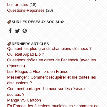
Les artistes
(18)
Questions-Réponses
(20)
SUR LES RÉSEAUX SOCIAUX:
DERNIERS ARTICLES
Qui sont les plus grands champions d'échecs ?
Qui était Arpad Elo ?
Questions drôles en direct de Facebook (avec les
réponses).
Les Péages à Flux libre en France
Messenger : Comment récupérer et lire toutes les
discussions ?
Comment partager l'humour sur les réseaux
sociaux ?
Manga VS Cartoon
En France, les élections municipales : comment ça