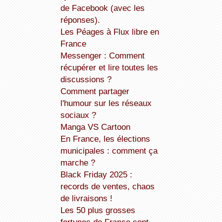
de Facebook (avec les
réponses).
Les Péages à Flux libre en
France
Messenger : Comment
récupérer et lire toutes les
discussions ?
Comment partager
l'humour sur les réseaux
sociaux ?
Manga VS Cartoon
En France, les élections
municipales : comment ça
marche ?
Black Friday 2025 :
records de ventes, chaos
de livraisons !
Les 50 plus grosses