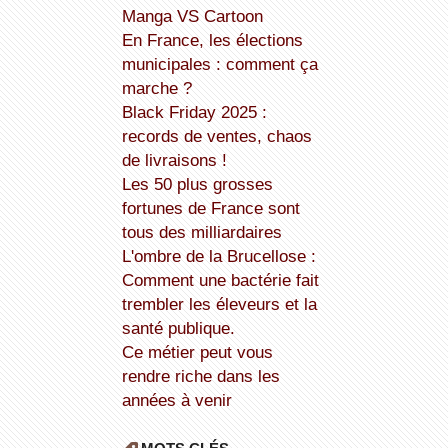
Manga VS Cartoon
En France, les élections
municipales : comment ça
marche ?
Black Friday 2025 :
records de ventes, chaos
de livraisons !
Les 50 plus grosses
fortunes de France sont
tous des milliardaires
L'ombre de la Brucellose :
Comment une bactérie fait
trembler les éleveurs et la
santé publique.
Ce métier peut vous
rendre riche dans les
années à venir