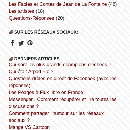
Les Fables et Contes de Jean de La Fontaine
(48)
Les artistes
(18)
Questions-Réponses
(20)
SUR LES RÉSEAUX SOCIAUX:
DERNIERS ARTICLES
Qui sont les plus grands champions d'échecs ?
Qui était Arpad Elo ?
Questions drôles en direct de Facebook (avec les
réponses).
Les Péages à Flux libre en France
Messenger : Comment récupérer et lire toutes les
discussions ?
Comment partager l'humour sur les réseaux
sociaux ?
Manga VS Cartoon