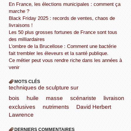
En France, les élections municipales : comment ça
marche ?
Black Friday 2025 : records de ventes, chaos de
livraisons !
Les 50 plus grosses fortunes de France sont tous
des milliardaires
L'ombre de la Brucellose : Comment une bactérie
fait trembler les éleveurs et la santé publique.
Ce métier peut vous rendre riche dans les années à
venir
MOTS CLÉS
techniques de sculpture sur
bois
huile
masse
scénariste
livraison
exclusives
nutriments
David Herbert
Lawrence
DERNIERS COMMENTAIRES