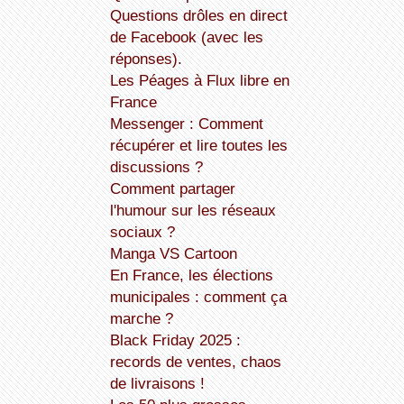
Questions drôles en direct
de Facebook (avec les
réponses).
Les Péages à Flux libre en
France
Messenger : Comment
récupérer et lire toutes les
discussions ?
Comment partager
l'humour sur les réseaux
sociaux ?
Manga VS Cartoon
En France, les élections
municipales : comment ça
marche ?
Black Friday 2025 :
records de ventes, chaos
de livraisons !