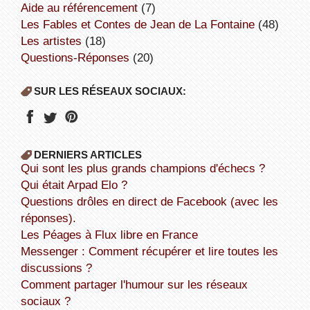
aide au référencement
(7)
Les Fables et Contes de Jean de La Fontaine
(48)
Les artistes
(18)
Questions-Réponses
(20)
SUR LES RÉSEAUX SOCIAUX:
DERNIERS ARTICLES
Qui sont les plus grands champions d'échecs ?
Qui était Arpad Elo ?
Questions drôles en direct de Facebook (avec les
réponses).
Les Péages à Flux libre en France
Messenger : Comment récupérer et lire toutes les
discussions ?
Comment partager l'humour sur les réseaux
sociaux ?