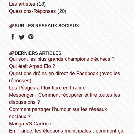
Les artistes
(18)
Questions-Réponses
(20)
SUR LES RÉSEAUX SOCIAUX:
DERNIERS ARTICLES
Qui sont les plus grands champions d'échecs ?
Qui était Arpad Elo ?
Questions drôles en direct de Facebook (avec les
réponses).
Les Péages à Flux libre en France
Messenger : Comment récupérer et lire toutes les
discussions ?
Comment partager l'humour sur les réseaux
sociaux ?
Manga VS Cartoon
En France, les élections municipales : comment ça