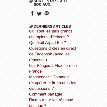
SUR LES RÉSEAUX
SOCIAUX:
DERNIERS ARTICLES
Qui sont les plus grands
champions d'échecs ?
Qui était Arpad Elo ?
Questions drôles en direct
de Facebook (avec les
réponses).
Les Péages à Flux libre en
France
Messenger : Comment
récupérer et lire toutes les
discussions ?
Comment partager
l'humour sur les réseaux
sociaux ?