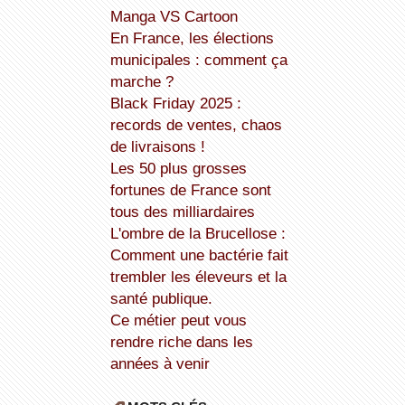
Manga VS Cartoon
En France, les élections
municipales : comment ça
marche ?
Black Friday 2025 :
records de ventes, chaos
de livraisons !
Les 50 plus grosses
fortunes de France sont
tous des milliardaires
L'ombre de la Brucellose :
Comment une bactérie fait
trembler les éleveurs et la
santé publique.
Ce métier peut vous
rendre riche dans les
années à venir