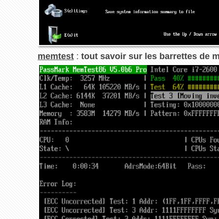
memtest
:
tout savoir sur les barrettes de