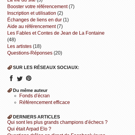
booster votre référencement
(7)
inscription et utilisation
(2)
échanges de liens en dur
(1)
aide au référencement
(7)
Les Fables et Contes de Jean de La Fontaine
(48)
Les artistes
(18)
Questions-Réponses
(20)
SUR LES RÉSEAUX SOCIAUX:
Du même auteur
fonds d'écran
référencement efficace
DERNIERS ARTICLES
Qui sont les plus grands champions d'échecs ?
Qui était Arpad Elo ?