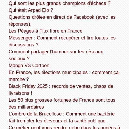
Qui sont les plus grands champions d'échecs ?
Qui était Arpad Elo ?
Questions drôles en direct de Facebook (avec les
réponses).
Les Péages à Flux libre en France
Messenger : Comment récupérer et lire toutes les
discussions ?
Comment partager l'humour sur les réseaux
sociaux ?
Manga VS Cartoon
En France, les élections municipales : comment ça
marche ?
Black Friday 2025 : records de ventes, chaos de
livraisons !
Les 50 plus grosses fortunes de France sont tous
des milliardaires
L'ombre de la Brucellose : Comment une bactérie
fait trembler les éleveurs et la santé publique.
Ce métier peut vous rendre riche dans les années à