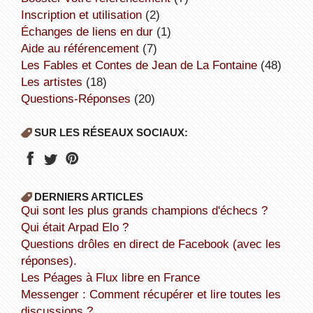
inscription et utilisation
(2)
échanges de liens en dur
(1)
aide au référencement
(7)
Les Fables et Contes de Jean de La Fontaine
(48)
Les artistes
(18)
Questions-Réponses
(20)
SUR LES RÉSEAUX SOCIAUX:
DERNIERS ARTICLES
Qui sont les plus grands champions d'échecs ?
Qui était Arpad Elo ?
Questions drôles en direct de Facebook (avec les
réponses).
Les Péages à Flux libre en France
Messenger : Comment récupérer et lire toutes les
discussions ?