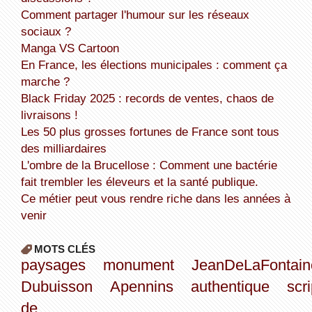
Comment partager l'humour sur les réseaux
sociaux ?
Manga VS Cartoon
En France, les élections municipales : comment ça
marche ?
Black Friday 2025 : records de ventes, chaos de
livraisons !
Les 50 plus grosses fortunes de France sont tous
des milliardaires
L'ombre de la Brucellose : Comment une bactérie
fait trembler les éleveurs et la santé publique.
Ce métier peut vous rendre riche dans les années à
venir
MOTS CLÉS
paysages
monument
JeanDeLaFontain
Dubuisson
Apennins
authentique
scri
de