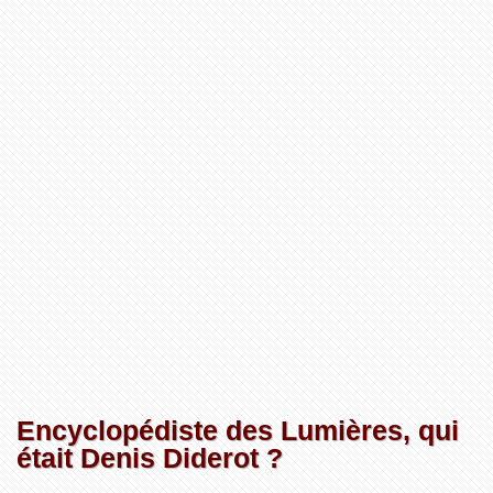
Encyclopédiste des Lumières, qui
était Denis Diderot ?