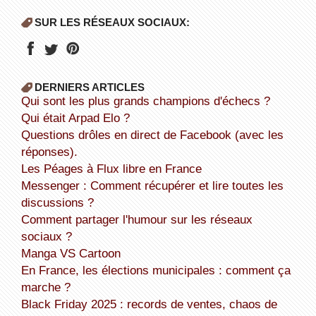
SUR LES RÉSEAUX SOCIAUX:
DERNIERS ARTICLES
Qui sont les plus grands champions d'échecs ?
Qui était Arpad Elo ?
Questions drôles en direct de Facebook (avec les
réponses).
Les Péages à Flux libre en France
Messenger : Comment récupérer et lire toutes les
discussions ?
Comment partager l'humour sur les réseaux
sociaux ?
Manga VS Cartoon
En France, les élections municipales : comment ça
marche ?
Black Friday 2025 : records de ventes, chaos de