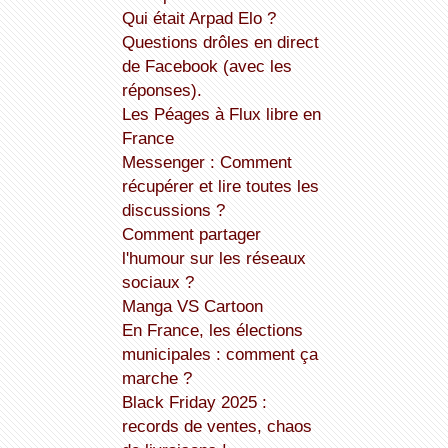
Qui était Arpad Elo ?
Questions drôles en direct
de Facebook (avec les
réponses).
Les Péages à Flux libre en
France
Messenger : Comment
récupérer et lire toutes les
discussions ?
Comment partager
l'humour sur les réseaux
sociaux ?
Manga VS Cartoon
En France, les élections
municipales : comment ça
marche ?
Black Friday 2025 :
records de ventes, chaos