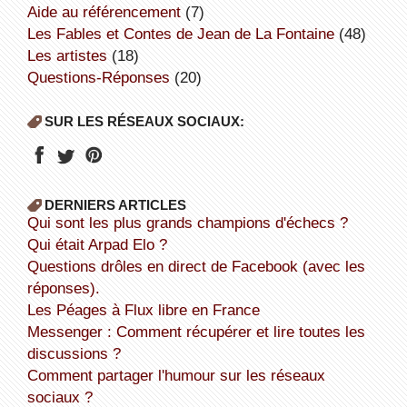
aide au référencement
(7)
Les Fables et Contes de Jean de La Fontaine
(48)
Les artistes
(18)
Questions-Réponses
(20)
SUR LES RÉSEAUX SOCIAUX:
DERNIERS ARTICLES
Qui sont les plus grands champions d'échecs ?
Qui était Arpad Elo ?
Questions drôles en direct de Facebook (avec les
réponses).
Les Péages à Flux libre en France
Messenger : Comment récupérer et lire toutes les
discussions ?
Comment partager l'humour sur les réseaux
sociaux ?