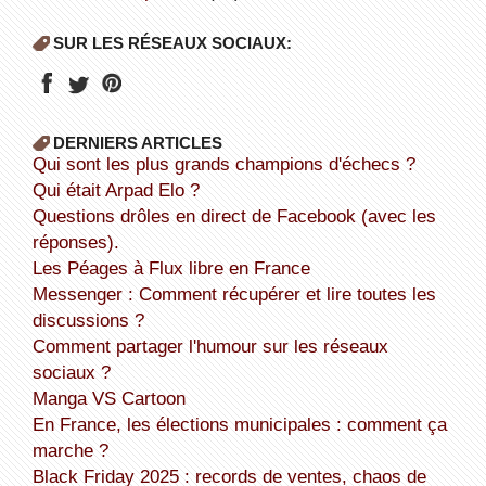
SUR LES RÉSEAUX SOCIAUX:
DERNIERS ARTICLES
Qui sont les plus grands champions d'échecs ?
Qui était Arpad Elo ?
Questions drôles en direct de Facebook (avec les
réponses).
Les Péages à Flux libre en France
Messenger : Comment récupérer et lire toutes les
discussions ?
Comment partager l'humour sur les réseaux
sociaux ?
Manga VS Cartoon
En France, les élections municipales : comment ça
marche ?
Black Friday 2025 : records de ventes, chaos de