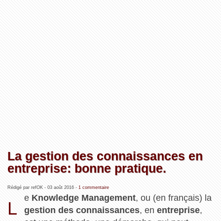
La gestion des connaissances en
entreprise: bonne pratique.
Rédigé par refOK -
03 août 2016
-
1 commentaire
e
Knowledge Management
, ou (en français) la
L
gestion des connaissances
, en
entreprise
,