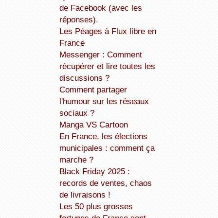
de Facebook (avec les
réponses).
Les Péages à Flux libre en
France
Messenger : Comment
récupérer et lire toutes les
discussions ?
Comment partager
l'humour sur les réseaux
sociaux ?
Manga VS Cartoon
En France, les élections
municipales : comment ça
marche ?
Black Friday 2025 :
records de ventes, chaos
de livraisons !
Les 50 plus grosses