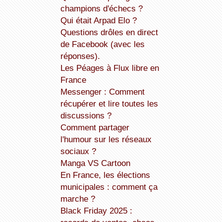
champions d'échecs ?
Qui était Arpad Elo ?
Questions drôles en direct
de Facebook (avec les
réponses).
Les Péages à Flux libre en
France
Messenger : Comment
récupérer et lire toutes les
discussions ?
Comment partager
l'humour sur les réseaux
sociaux ?
Manga VS Cartoon
En France, les élections
municipales : comment ça
marche ?
Black Friday 2025 :