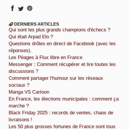
DERNIERS ARTICLES
Qui sont les plus grands champions d'échecs ?
Qui était Arpad Elo ?
Questions drôles en direct de Facebook (avec les
réponses).
Les Péages à Flux libre en France
Messenger : Comment récupérer et lire toutes les
discussions ?
Comment partager l'humour sur les réseaux
sociaux ?
Manga VS Cartoon
En France, les élections municipales : comment ça
marche ?
Black Friday 2025 : records de ventes, chaos de
livraisons !
Les 50 plus grosses fortunes de France sont tous