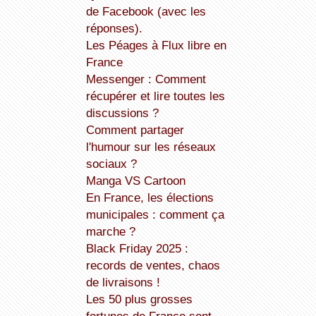
de Facebook (avec les
réponses).
Les Péages à Flux libre en
France
Messenger : Comment
récupérer et lire toutes les
discussions ?
Comment partager
l'humour sur les réseaux
sociaux ?
Manga VS Cartoon
En France, les élections
municipales : comment ça
marche ?
Black Friday 2025 :
records de ventes, chaos
de livraisons !
Les 50 plus grosses