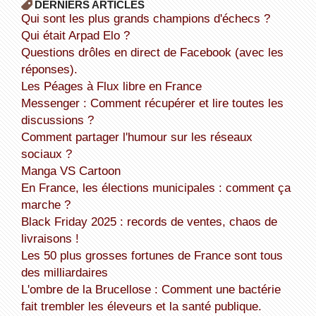
DERNIERS ARTICLES
Qui sont les plus grands champions d'échecs ?
Qui était Arpad Elo ?
Questions drôles en direct de Facebook (avec les
réponses).
Les Péages à Flux libre en France
Messenger : Comment récupérer et lire toutes les
discussions ?
Comment partager l'humour sur les réseaux
sociaux ?
Manga VS Cartoon
En France, les élections municipales : comment ça
marche ?
Black Friday 2025 : records de ventes, chaos de
livraisons !
Les 50 plus grosses fortunes de France sont tous
des milliardaires
L'ombre de la Brucellose : Comment une bactérie
fait trembler les éleveurs et la santé publique.