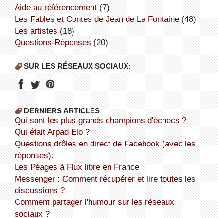
aide au référencement
(7)
Les Fables et Contes de Jean de La Fontaine
(48)
Les artistes
(18)
Questions-Réponses
(20)
SUR LES RÉSEAUX SOCIAUX:
DERNIERS ARTICLES
Qui sont les plus grands champions d'échecs ?
Qui était Arpad Elo ?
Questions drôles en direct de Facebook (avec les
réponses).
Les Péages à Flux libre en France
Messenger : Comment récupérer et lire toutes les
discussions ?
Comment partager l'humour sur les réseaux
sociaux ?