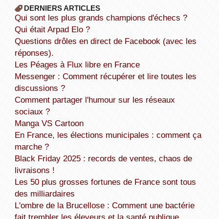
DERNIERS ARTICLES
Qui sont les plus grands champions d'échecs ?
Qui était Arpad Elo ?
Questions drôles en direct de Facebook (avec les
réponses).
Les Péages à Flux libre en France
Messenger : Comment récupérer et lire toutes les
discussions ?
Comment partager l'humour sur les réseaux
sociaux ?
Manga VS Cartoon
En France, les élections municipales : comment ça
marche ?
Black Friday 2025 : records de ventes, chaos de
livraisons !
Les 50 plus grosses fortunes de France sont tous
des milliardaires
L'ombre de la Brucellose : Comment une bactérie
fait trembler les éleveurs et la santé publique.