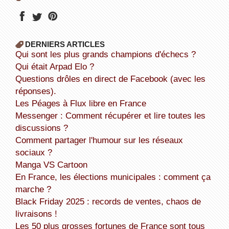
DERNIERS ARTICLES
Qui sont les plus grands champions d'échecs ?
Qui était Arpad Elo ?
Questions drôles en direct de Facebook (avec les
réponses).
Les Péages à Flux libre en France
Messenger : Comment récupérer et lire toutes les
discussions ?
Comment partager l'humour sur les réseaux
sociaux ?
Manga VS Cartoon
En France, les élections municipales : comment ça
marche ?
Black Friday 2025 : records de ventes, chaos de
livraisons !
Les 50 plus grosses fortunes de France sont tous