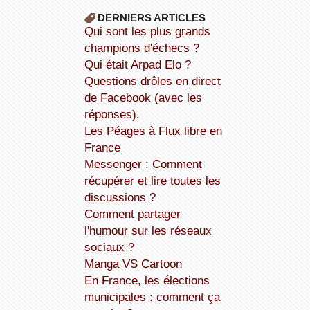
DERNIERS ARTICLES
Qui sont les plus grands
champions d'échecs ?
Qui était Arpad Elo ?
Questions drôles en direct
de Facebook (avec les
réponses).
Les Péages à Flux libre en
France
Messenger : Comment
récupérer et lire toutes les
discussions ?
Comment partager
l'humour sur les réseaux
sociaux ?
Manga VS Cartoon
En France, les élections
municipales : comment ça