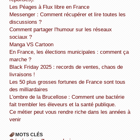
Les Péages à Flux libre en France
Messenger : Comment récupérer et lire toutes les
discussions ?
Comment partager l'humour sur les réseaux
sociaux ?
Manga VS Cartoon
En France, les élections municipales : comment ça
marche ?
Black Friday 2025 : records de ventes, chaos de
livraisons !
Les 50 plus grosses fortunes de France sont tous
des milliardaires
L'ombre de la Brucellose : Comment une bactérie
fait trembler les éleveurs et la santé publique.
Ce métier peut vous rendre riche dans les années à
venir
MOTS CLÉS