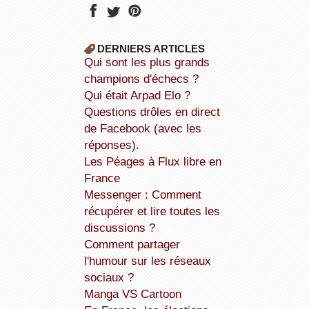
DERNIERS ARTICLES
Qui sont les plus grands
champions d'échecs ?
Qui était Arpad Elo ?
Questions drôles en direct
de Facebook (avec les
réponses).
Les Péages à Flux libre en
France
Messenger : Comment
récupérer et lire toutes les
discussions ?
Comment partager
l'humour sur les réseaux
sociaux ?
Manga VS Cartoon