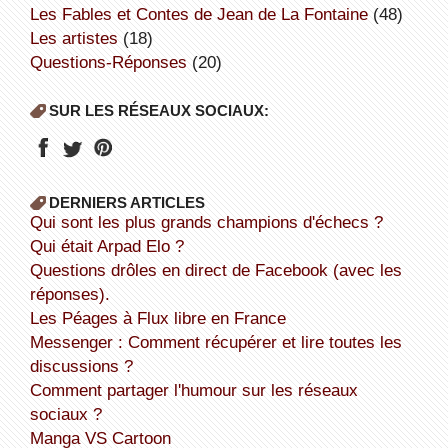
Les Fables et Contes de Jean de La Fontaine
(48)
Les artistes
(18)
Questions-Réponses
(20)
SUR LES RÉSEAUX SOCIAUX:
DERNIERS ARTICLES
Qui sont les plus grands champions d'échecs ?
Qui était Arpad Elo ?
Questions drôles en direct de Facebook (avec les
réponses).
Les Péages à Flux libre en France
Messenger : Comment récupérer et lire toutes les
discussions ?
Comment partager l'humour sur les réseaux
sociaux ?
Manga VS Cartoon