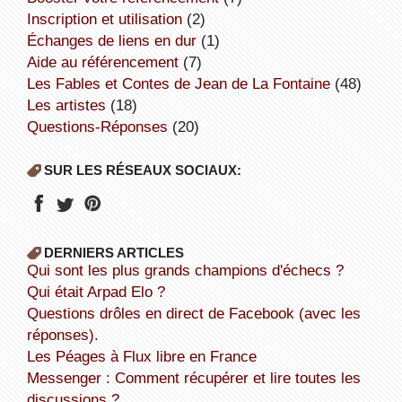
inscription et utilisation
(2)
échanges de liens en dur
(1)
aide au référencement
(7)
Les Fables et Contes de Jean de La Fontaine
(48)
Les artistes
(18)
Questions-Réponses
(20)
SUR LES RÉSEAUX SOCIAUX:
DERNIERS ARTICLES
Qui sont les plus grands champions d'échecs ?
Qui était Arpad Elo ?
Questions drôles en direct de Facebook (avec les
réponses).
Les Péages à Flux libre en France
Messenger : Comment récupérer et lire toutes les
discussions ?