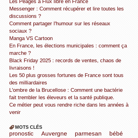
Les Péages à Flux libre en France
Messenger : Comment récupérer et lire toutes les
discussions ?
Comment partager l'humour sur les réseaux
sociaux ?
Manga VS Cartoon
En France, les élections municipales : comment ça
marche ?
Black Friday 2025 : records de ventes, chaos de
livraisons !
Les 50 plus grosses fortunes de France sont tous
des milliardaires
L'ombre de la Brucellose : Comment une bactérie
fait trembler les éleveurs et la santé publique.
Ce métier peut vous rendre riche dans les années à
venir
MOTS CLÉS
pronostic
Auvergne
parmesan
bébé