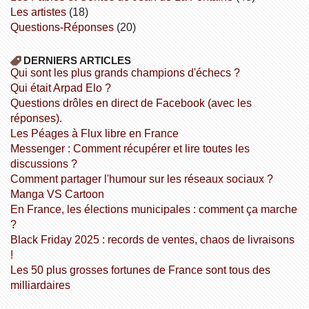
Les artistes
(18)
Questions-Réponses
(20)
DERNIERS ARTICLES
Qui sont les plus grands champions d'échecs ?
Qui était Arpad Elo ?
Questions drôles en direct de Facebook (avec les
réponses).
Les Péages à Flux libre en France
Messenger : Comment récupérer et lire toutes les
discussions ?
Comment partager l'humour sur les réseaux sociaux ?
Manga VS Cartoon
En France, les élections municipales : comment ça marche
?
Black Friday 2025 : records de ventes, chaos de livraisons
!
Les 50 plus grosses fortunes de France sont tous des
milliardaires