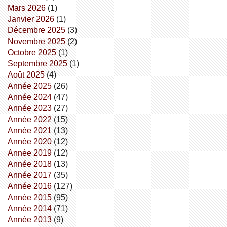
mars 2026
(1)
janvier 2026
(1)
décembre 2025
(3)
novembre 2025
(2)
octobre 2025
(1)
septembre 2025
(1)
août 2025
(4)
année 2025
(26)
année 2024
(47)
année 2023
(27)
année 2022
(15)
année 2021
(13)
année 2020
(12)
année 2019
(12)
année 2018
(13)
année 2017
(35)
année 2016
(127)
année 2015
(95)
année 2014
(71)
année 2013
(9)