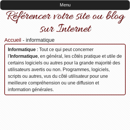
Menu
Référencer votre site ou blog
sur Internet
Accueil
-
informatique
informatique
: Tout ce qui peut concerner
l'
Informatique
, en général, les côtés pratique et utile de
certains logiciels ou autres pour la grande majorité des
utilisateurs avertis ou non. Programmes, logiciels,
scripts ou autres, vus du côté utilisateur pour une
meilleure compréhension ou une diffusion et
information générales.