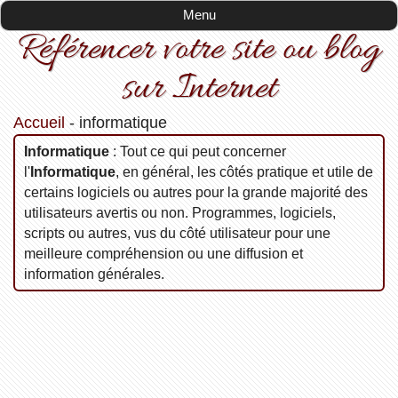
Menu
Référencer votre site ou blog
sur Internet
Accueil
-
informatique
informatique
: Tout ce qui peut concerner
l'
Informatique
, en général, les côtés pratique et utile de
certains logiciels ou autres pour la grande majorité des
utilisateurs avertis ou non. Programmes, logiciels,
scripts ou autres, vus du côté utilisateur pour une
meilleure compréhension ou une diffusion et
information générales.