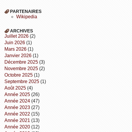
PARTENAIRES
wikipedia
ARCHIVES
juillet 2026
(2)
juin 2026
(1)
mars 2026
(1)
janvier 2026
(1)
décembre 2025
(3)
novembre 2025
(2)
octobre 2025
(1)
septembre 2025
(1)
août 2025
(4)
année 2025
(26)
année 2024
(47)
année 2023
(27)
année 2022
(15)
année 2021
(13)
année 2020
(12)