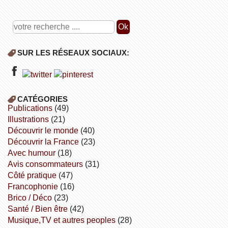
SUR LES RÉSEAUX SOCIAUX:
CATÉGORIES
publications
(49)
illustrations
(21)
découvrir le monde
(40)
découvrir la France
(23)
avec humour
(18)
avis consommateurs
(31)
côté pratique
(47)
Francophonie
(16)
Brico / Déco
(23)
Santé / Bien être
(42)
Musique,TV et autres peoples
(28)